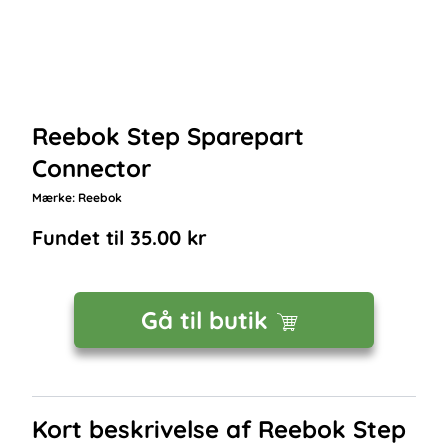
Reebok Step Sparepart
Connector
Mærke:
Reebok
Fundet til
35.00
kr
Gå til butik
Kort beskrivelse af
Reebok Step