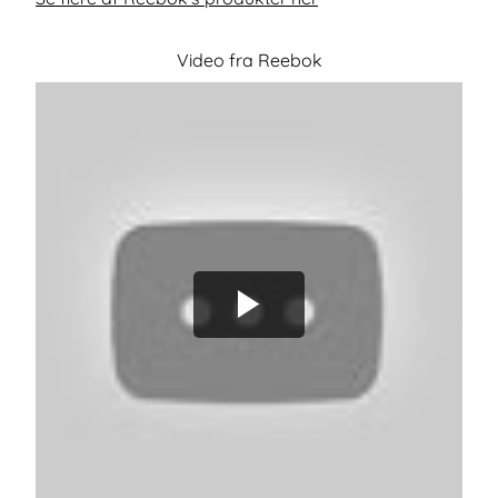
Video fra Reebok