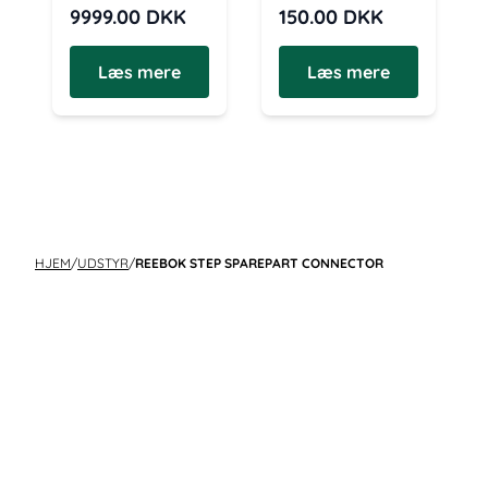
9999.00
DKK
150.00
DKK
Læs mere
Læs mere
HJEM
/
UDSTYR
/
REEBOK STEP SPAREPART CONNECTOR