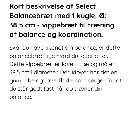
Kort beskrivelse af
Select
Balancebræt med 1 kugle, Ø:
38,5 cm - vippebræt til træning
af balance og koordination.
Skal du have trænet din balance, er dette
balancebræt lige hvad du leder efter.
Dette vippebræt er lavet i træ og måler
38,5 cm i diameter. Derudover har det en
gummibelagt overflade, som sørger for at
du står godt fast når du træner din
balance.