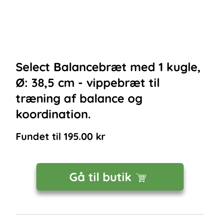
Select Balancebræt med 1 kugle,
Ø: 38,5 cm - vippebræt til
træning af balance og
koordination.
Fundet til
195.00
kr
Gå til butik