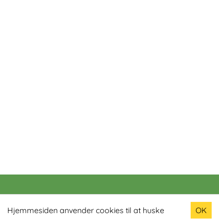
Populære produkter
Hjemmesiden anvender cookies til at huske
OK