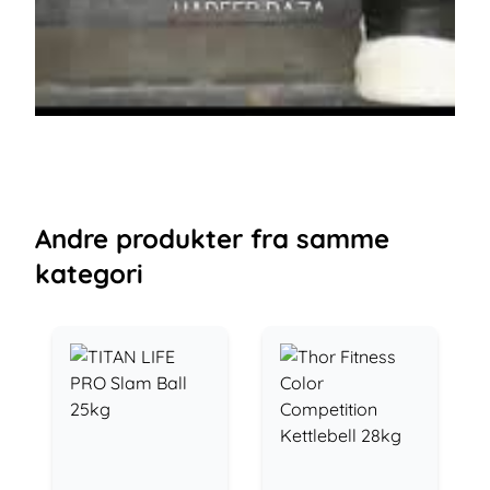
Andre
produkter
fra samme
kategori