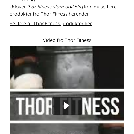
Udover
thor fitness slam ball 5kg
kan du se flere
produkter fra Thor Fitness herunder
Se flere af Thor Fitness produkter her
Video fra Thor Fitness