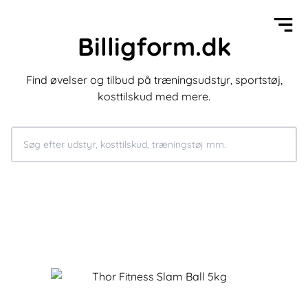
Billigform.dk
Find øvelser og tilbud på træningsudstyr, sportstøj,
kosttilskud med mere.