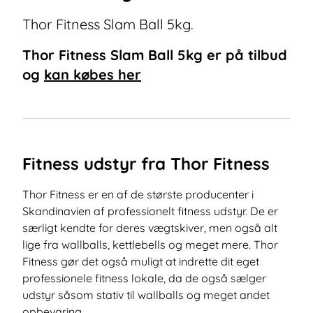
Thor Fitness Slam Ball 5kg.
Thor Fitness Slam Ball 5kg
er på tilbud
og
kan købes her
Fitness udstyr fra Thor Fitness
Thor Fitness er en af de største producenter i
Skandinavien af professionelt fitness udstyr. De er
særligt kendte for deres vægtskiver, men også alt
lige fra wallballs, kettlebells og meget mere. Thor
Fitness gør det også muligt at indrette dit eget
professionele fitness lokale, da de også sælger
udstyr såsom stativ til wallballs og meget andet
opbevaring.