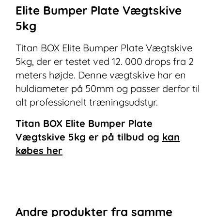
Elite Bumper Plate Vægtskive
5kg
Titan BOX Elite Bumper Plate Vægtskive
5kg, der er testet ved 12. 000 drops fra 2
meters højde. Denne vægtskive har en
huldiameter på 50mm og passer derfor til
alt professionelt træningsudstyr.
Titan BOX Elite Bumper Plate
Vægtskive 5kg
er på tilbud og
kan
købes her
Andre
produkter
fra samme