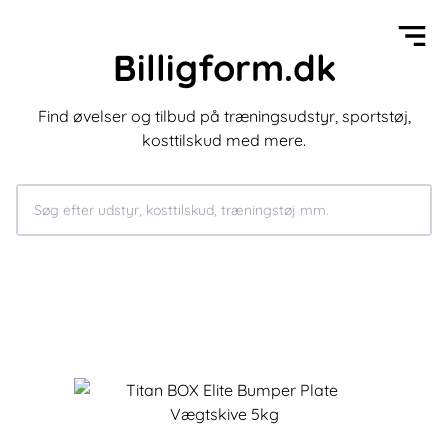
Billigform.dk
Find øvelser og tilbud på træningsudstyr, sportstøj,
kosttilskud med mere.