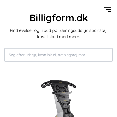
Billigform.dk
Find øvelser og tilbud på træningsudstyr, sportstøj,
kosttilskud med mere.