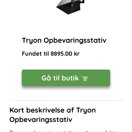
Tryon Opbevaringsstativ
Fundet til
8895.00
kr
Gå til butik
Kort beskrivelse af
Tryon
Opbevaringsstativ