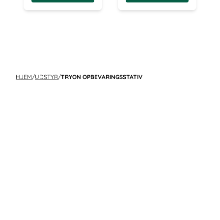
HJEM
/
UDSTYR
/
TRYON OPBEVARINGSSTATIV