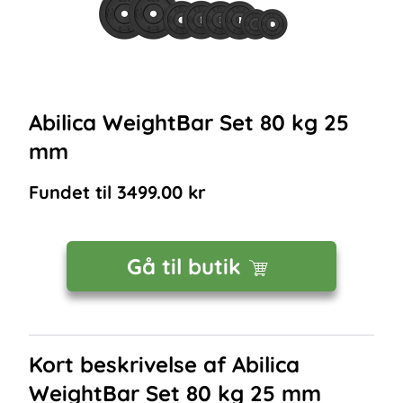
Abilica WeightBar Set 80 kg 25
mm
Fundet til
3499.00
kr
Gå til butik
Kort beskrivelse af
Abilica
WeightBar Set 80 kg 25 mm