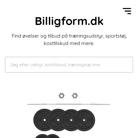
Billigform.dk
Find øvelser og tilbud på træningsudstyr, sportstøj,
kosttilskud med mere.