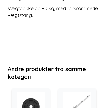
Vægtpakke på 80 kg, med forkrommede
vægtstang.
Andre
produkter
fra samme
kategori