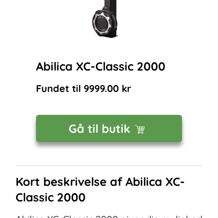
Abilica XC-Classic 2000
Fundet til
9999.00
kr
Gå til butik
Kort beskrivelse af
Abilica XC-
Classic 2000