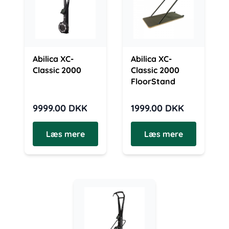
Abilica XC-
Abilica XC-
Classic 2000
Classic 2000
FloorStand
9999.00
DKK
1999.00
DKK
Læs mere
Læs mere