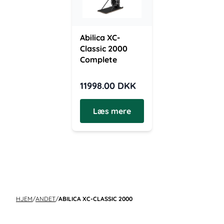
Abilica XC-
Classic 2000
Complete
11998.00
DKK
Læs mere
HJEM
/
ANDET
/
ABILICA XC-CLASSIC 2000