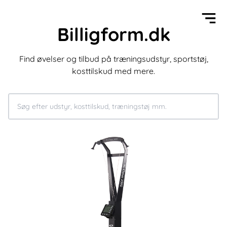
Billigform.dk
Find øvelser og tilbud på træningsudstyr, sportstøj,
kosttilskud med mere.