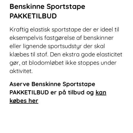
Benskinne Sportstape
PAKKETILBUD
Kraftig elastisk sportstape der er ideel til
eksempelvis fastgørelse af benskinner
eller lignende sportsudstyr der skal
klæbes til stof. Den ekstra gode elasticitet
gør, at blodomløbet ikke stoppes under
aktivitet.
Aserve Benskinne Sportstape
PAKKETILBUD
er på tilbud og
kan
købes her