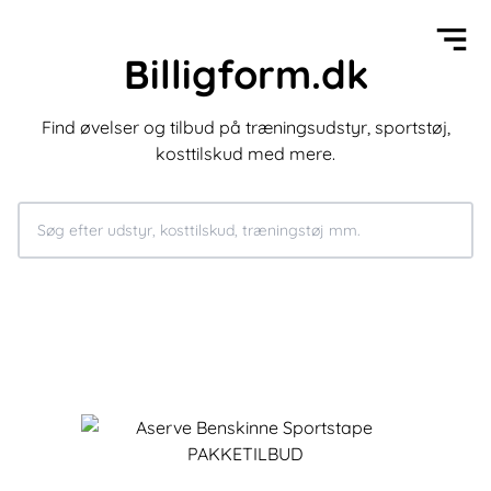
Billigform.dk
Find øvelser og tilbud på træningsudstyr, sportstøj,
kosttilskud med mere.