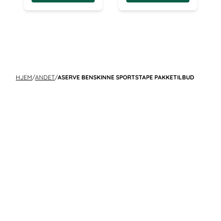
HJEM
/
ANDET
/
ASERVE BENSKINNE SPORTSTAPE PAKKETILBUD