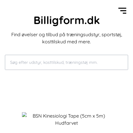
Billigform.dk
Find øvelser og tilbud på træningsudstyr, sportstøj,
kosttilskud med mere.