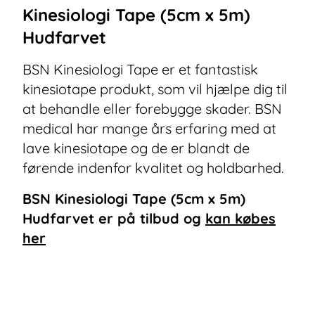
Kinesiologi Tape (5cm x 5m)
Hudfarvet
BSN Kinesiologi Tape er et fantastisk
kinesiotape produkt, som vil hjælpe dig til
at behandle eller forebygge skader. BSN
medical har mange års erfaring med at
lave kinesiotape og de er blandt de
førende indenfor kvalitet og holdbarhed.
BSN Kinesiologi Tape (5cm x 5m)
Hudfarvet
er på tilbud og
kan købes
her