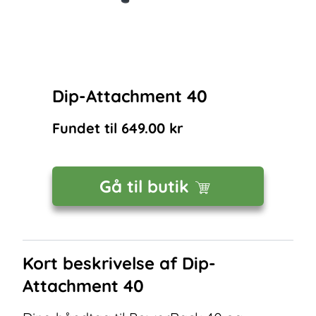
Dip-Attachment 40
Fundet til
649.00
kr
Gå til butik
Kort beskrivelse af
Dip-
Attachment 40