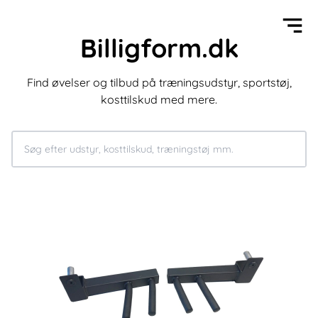
Billigform.dk
Find øvelser og tilbud på træningsudstyr, sportstøj,
kosttilskud med mere.