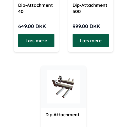
Dip-Attachment
Dip-Attachment
40
500
649.00
DKK
999.00
DKK
Læs mere
Læs mere
Dip Attachment