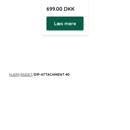
699.00
DKK
Læs mere
HJEM
/
ANDET
/
DIP-ATTACHMENT 40