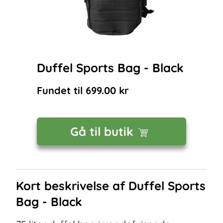
Duffel Sports Bag - Black
Fundet til
699.00
kr
Gå til butik
Kort beskrivelse af
Duffel Sports
Bag - Black