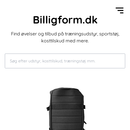
Billigform.dk
Find øvelser og tilbud på træningsudstyr, sportstøj,
kosttilskud med mere.