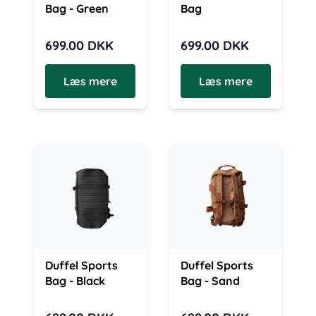
Bag - Green
Bag
699.00
DKK
699.00
DKK
Læs mere
Læs mere
Duffel Sports
Duffel Sports
Bag - Black
Bag - Sand