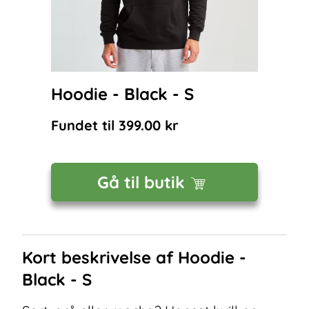
Hoodie - Black - S
Fundet til
399.00
kr
Gå til butik
Kort beskrivelse af
Hoodie -
Black - S