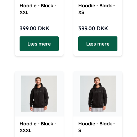
Hoodie - Black -
Hoodie - Black -
XXL
XS
399.00
DKK
399.00
DKK
Læs mere
Læs mere
Hoodie - Black -
Hoodie - Black -
XXXL
S