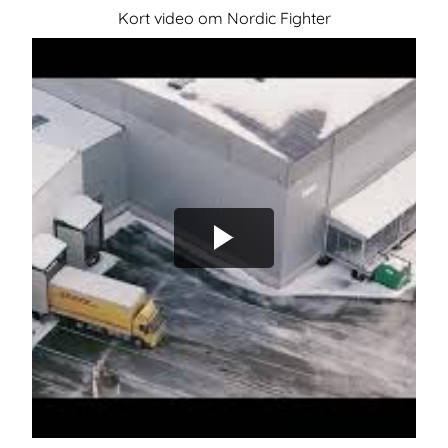
Kort video om Nordic Fighter