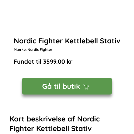
Nordic Fighter Kettlebell Stativ
Mærke:
Nordic Fighter
Fundet til
3599.00
kr
Gå til butik
Kort beskrivelse af
Nordic
Fighter Kettlebell Stativ