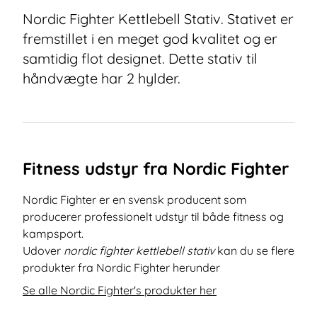
Nordic Fighter Kettlebell Stativ. Stativet er
fremstillet i en meget god kvalitet og er
samtidig flot designet. Dette stativ til
håndvægte har 2 hylder.
Fitness udstyr fra Nordic Fighter
Nordic Fighter er en svensk producent som
producerer professionelt udstyr til både fitness og
kampsport.
Udover
nordic fighter kettlebell stativ
kan du se flere
produkter fra Nordic Fighter herunder
Se alle Nordic Fighter's produkter her