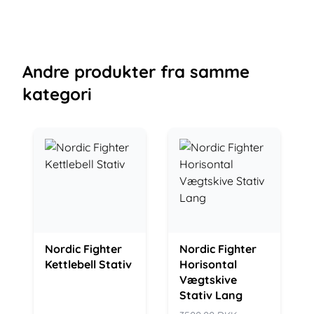
Andre
produkter
fra samme
kategori
Nordic Fighter
Nordic Fighter
Kettlebell Stativ
Horisontal
Vægtskive
Stativ Lang