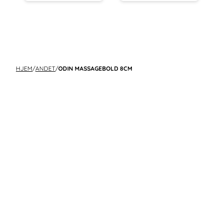
HJEM
/
ANDET
/
ODIN MASSAGEBOLD 8CM