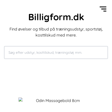
Billigform.dk
Find øvelser og tilbud på træningsudstyr, sportstøj,
kosttilskud med mere.