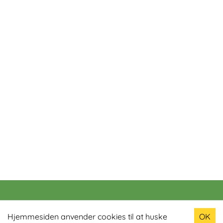
Populære produkter
Hjemmesiden anvender cookies til at huske
OK