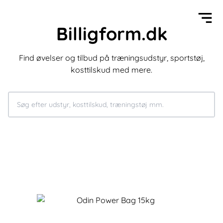
Billigform.dk
Find øvelser og tilbud på træningsudstyr, sportstøj,
kosttilskud med mere.