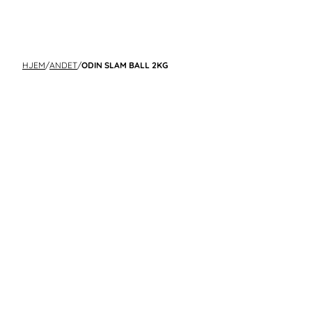
HJEM
/
ANDET
/
ODIN SLAM BALL 2KG