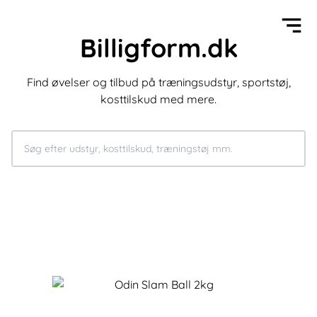
Billigform.dk
Find øvelser og tilbud på træningsudstyr, sportstøj,
kosttilskud med mere.