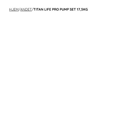
HJEM
/
ANDET
/
TITAN LIFE PRO PUMP SET 17,5KG