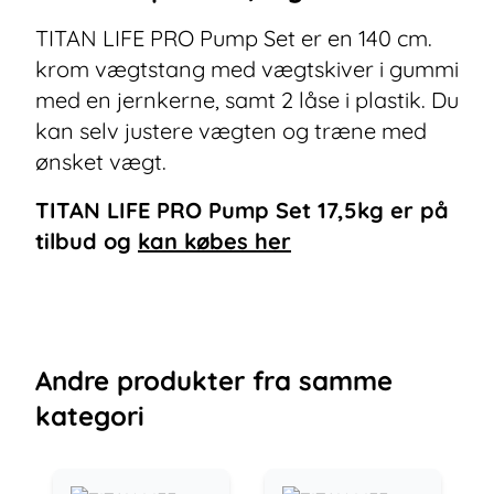
TITAN LIFE PRO Pump Set er en 140 cm.
krom vægtstang med vægtskiver i gummi
med en jernkerne, samt 2 låse i plastik. Du
kan selv justere vægten og træne med
ønsket vægt.
TITAN LIFE PRO Pump Set 17,5kg
er på
tilbud og
kan købes her
Andre
produkter
fra samme
kategori