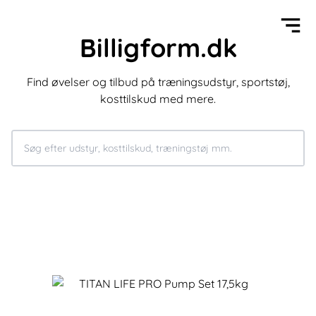
Billigform.dk
Find øvelser og tilbud på træningsudstyr, sportstøj,
kosttilskud med mere.