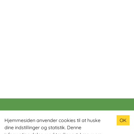
Populære produkter
Hjemmesiden anvender cookies til at huske
OK
dine indstillinger og statistik. Denne