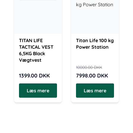
TITAN LIFE
Titan Life 100 kg
TACTICAL VEST
Power Station
6,5KG Black
Vægtvest
10000.00
DKK
1399.00
DKK
7998.00
DKK
Læs mere
Læs mere