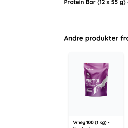
Protein Bar (12 x 55 g
Andre
produkter
fr
Whey 100 (1 kg) -