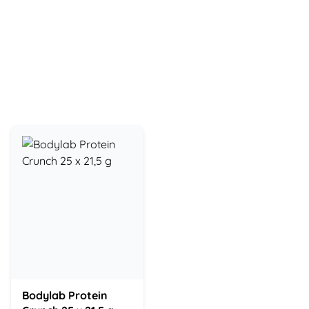
Bodylab Protein