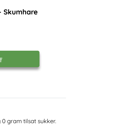
) - Skumhare
0 gram tilsat sukker.