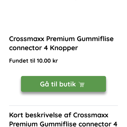
Crossmaxx Premium Gummiflise
connector 4 Knopper
Fundet til
10.00
kr
Gå til butik
Kort beskrivelse af
Crossmaxx
Premium Gummiflise connector 4