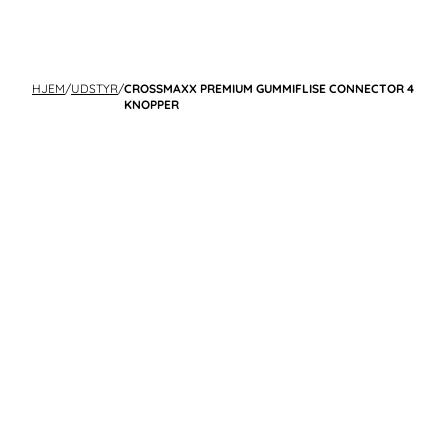
HJEM
/
UDSTYR
/
CROSSMAXX PREMIUM GUMMIFLISE CONNECTOR 4
KNOPPER