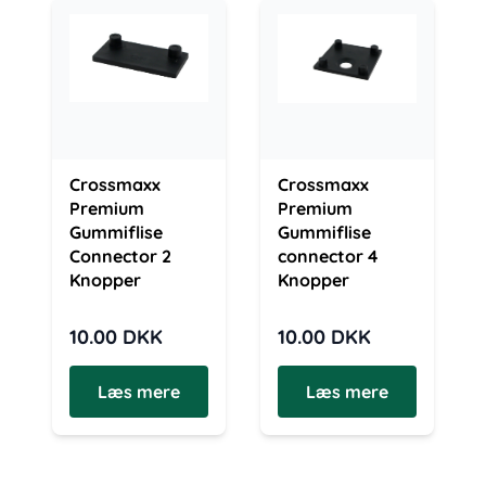
Crossmaxx
Crossmaxx
Premium
Premium
Gummiflise
Gummiflise
Connector 2
connector 4
Knopper
Knopper
10.00
DKK
10.00
DKK
Læs mere
Læs mere