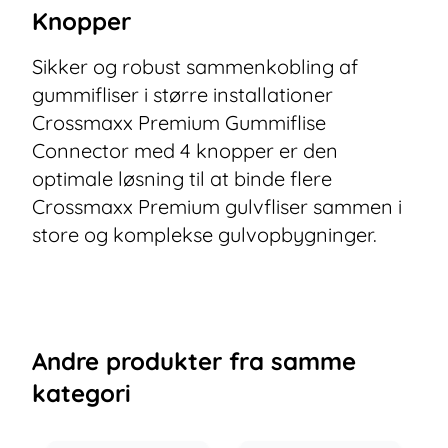
Knopper
Sikker og robust sammenkobling af
gummifliser i større installationer
Crossmaxx Premium Gummiflise
Connector med 4 knopper er den
optimale løsning til at binde flere
Crossmaxx Premium gulvfliser sammen i
store og komplekse gulvopbygninger.
Andre
produkter
fra samme
kategori