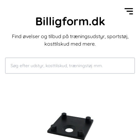
Billigform.dk
Find øvelser og tilbud på træningsudstyr, sportstøj,
kosttilskud med mere.