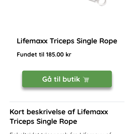
Lifemaxx Triceps Single Rope
Fundet til
185.00
kr
Gå til butik
Kort beskrivelse af
Lifemaxx
Triceps Single Rope