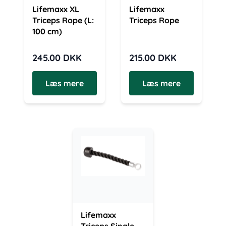
Lifemaxx XL
Lifemaxx
Triceps Rope (L:
Triceps Rope
100 cm)
245.00
DKK
215.00
DKK
Læs mere
Læs mere
Lifemaxx