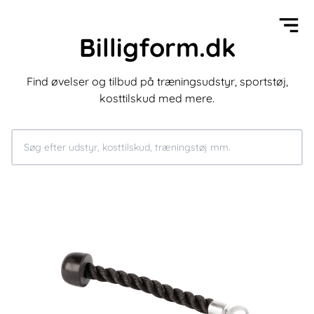
Billigform.dk
Find øvelser og tilbud på træningsudstyr, sportstøj,
kosttilskud med mere.