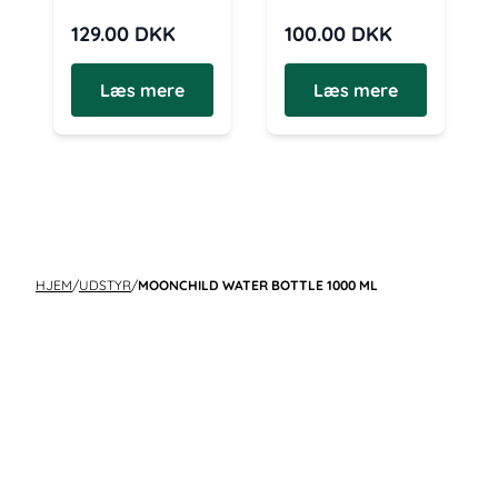
129.00
DKK
100.00
DKK
Læs mere
Læs mere
HJEM
/
UDSTYR
/
MOONCHILD WATER BOTTLE 1000 ML