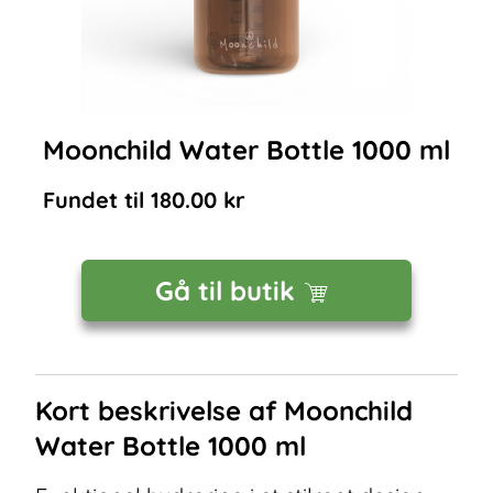
Moonchild Water Bottle 1000 ml
Fundet til
180.00
kr
Gå til butik
Kort beskrivelse af
Moonchild
Water Bottle 1000 ml