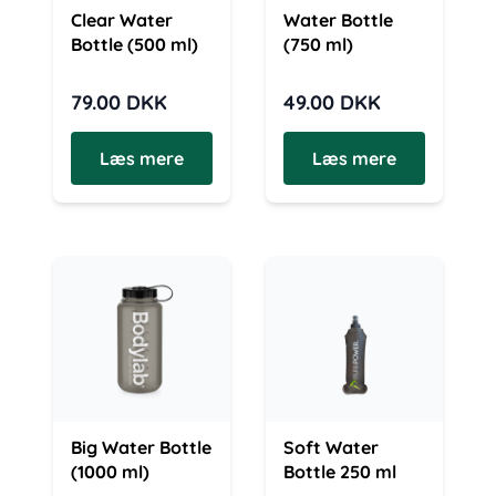
Clear Water
Water Bottle
Bottle (500 ml)
(750 ml)
79.00
DKK
49.00
DKK
Læs mere
Læs mere
Big Water Bottle
Soft Water
(1000 ml)
Bottle 250 ml