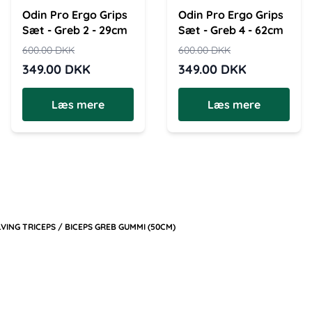
Odin Pro Ergo Grips
Odin Pro Ergo Grips
Sæt - Greb 2 - 29cm
Sæt - Greb 4 - 62cm
600.00
DKK
600.00
DKK
349.00
DKK
349.00
DKK
Læs mere
Læs mere
VING TRICEPS / BICEPS GREB GUMMI (50CM)