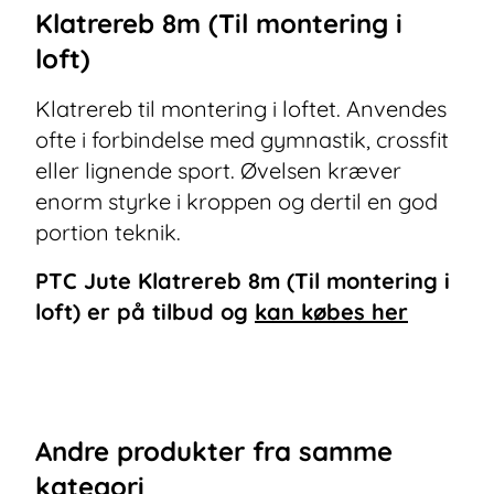
Klatrereb 8m (Til montering i
loft)
Klatrereb til montering i loftet. Anvendes
ofte i forbindelse med gymnastik, crossfit
eller lignende sport. Øvelsen kræver
enorm styrke i kroppen og dertil en god
portion teknik.
PTC Jute Klatrereb 8m (Til montering i
loft)
er på tilbud og
kan købes her
Andre
produkter
fra samme
kategori