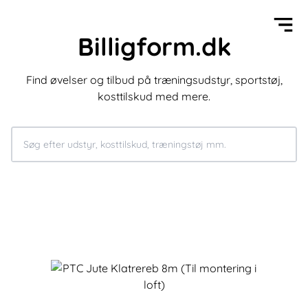
Billigform.dk
Find øvelser og tilbud på træningsudstyr, sportstøj,
kosttilskud med mere.