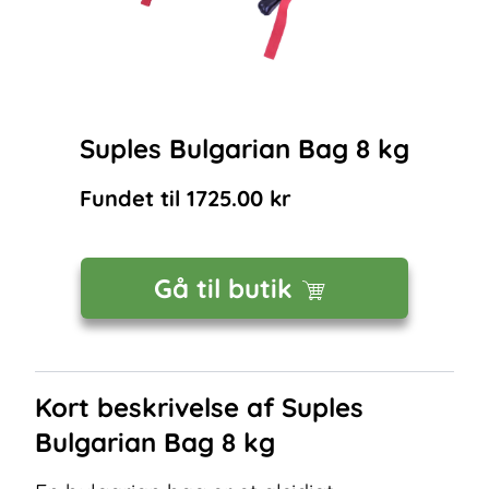
Suples Bulgarian Bag 8 kg
Fundet til
1725.00
kr
Gå til butik
Kort beskrivelse af
Suples
Bulgarian Bag 8 kg