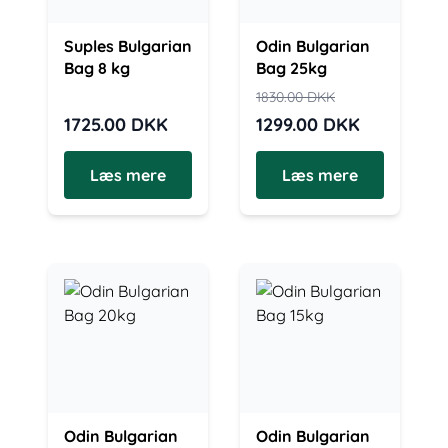
Suples Bulgarian
Odin Bulgarian
Bag 8 kg
Bag 25kg
1830.00
DKK
1725.00
DKK
1299.00
DKK
Læs mere
Læs mere
Odin Bulgarian
Odin Bulgarian