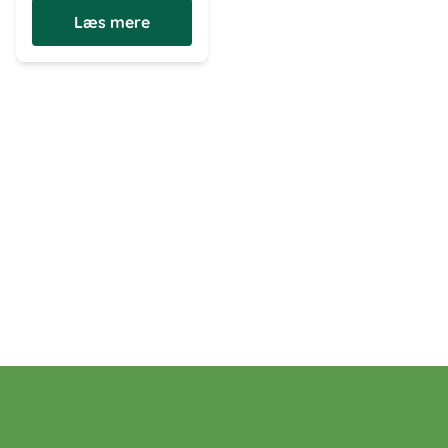
Læs mere