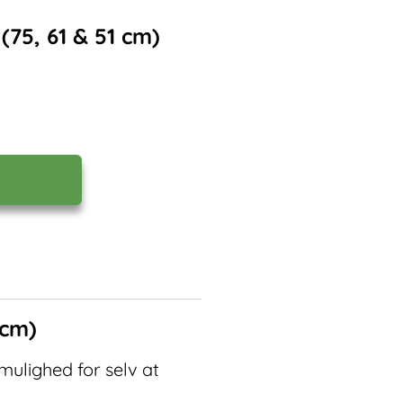
(75, 61 & 51 cm)
 cm)
 mulighed for selv at